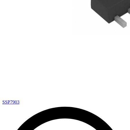
SSP7903