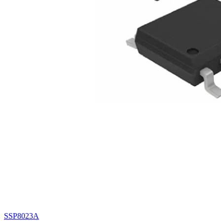
SSP8023A