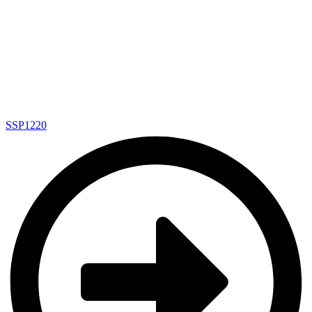
SSP1220