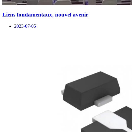
Liens fondamentaux, nouvel avenir
2023-07-05