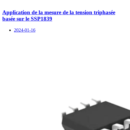
Application de la mesure de la tension triphasée
basée sur le SSP1839
2024-01-16