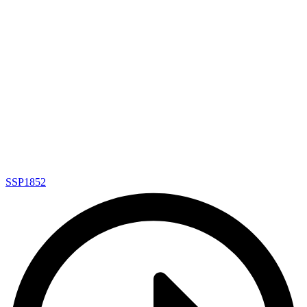
SSP1852