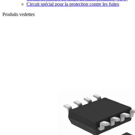
Circuit spécial pour la protection contre les fuites
Produits vedettes