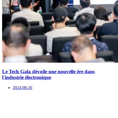
Le Tech Gala dévoile une nouvelle ère dans
l'industrie électronique
2024-08-26