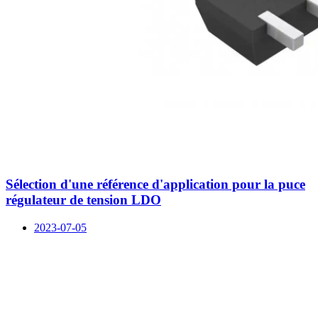
Sélection d'une référence d'application pour la puce
régulateur de tension LDO
2023-07-05