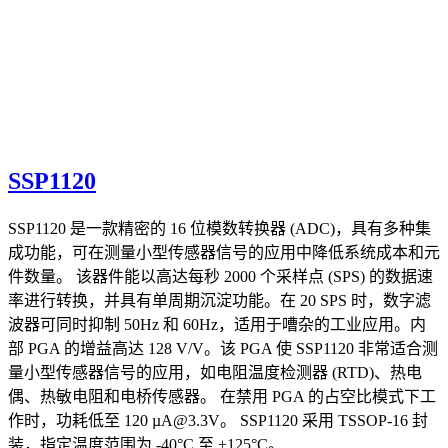
SSP1120
SSP1120 是一款精密的 16 位模数转换器 (ADC)，具有多种集
成功能，可在测量小型传感器信号的应用中降低系统成本和元
件数量。 该器件能以高达每秒 2000 个采样点 (SPS) 的数据速
率进行转换，并具有单周期沉淀功能。在 20 SPS 时，数字滤
波器可同时抑制 50Hz 和 60Hz，适用于嘈杂的工业应用。内
部 PGA 的增益高达 128 V/V。该 PGA 使 SSP1120 非常适合测
量小型传感器信号的应用，如电阻温度检测器 (RTD)、热电
偶、热敏电阻和电桥传感器。 在禁用 PGA 的占空比模式下工
作时，功耗低至 120 µA@3.3V。 SSP1120 采用 TSSOP-16 封
装，指定温度范围为 -40°C 至 +125°C。