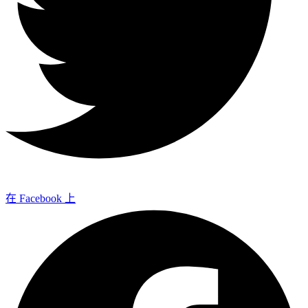
在 Facebook 上