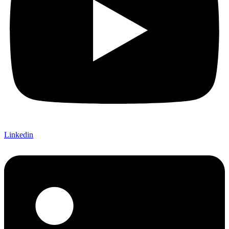
Linkedin