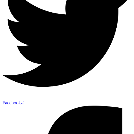
Facebook-f