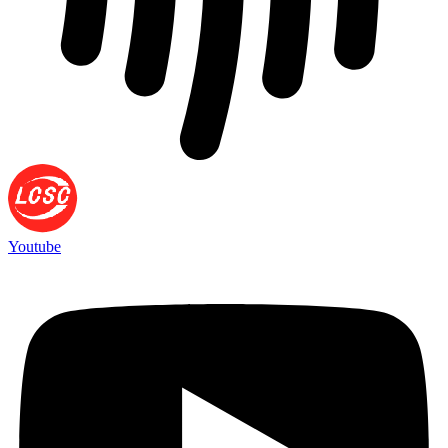
Youtube