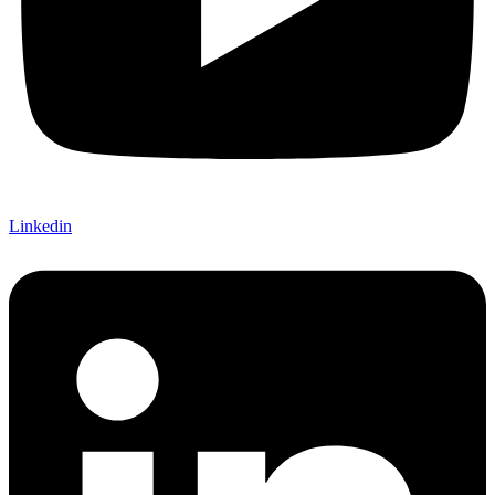
Linkedin