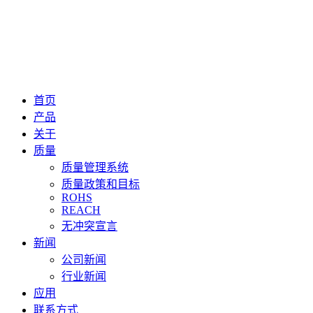
首页
产品
关于
质量
质量管理系统
质量政策和目标
ROHS
REACH
无冲突宣言
新闻
公司新闻
行业新闻
应用
联系方式