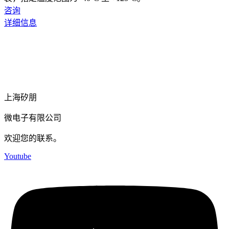
咨询
详细信息
上海矽朋
微电子有限公司
欢迎您的联系。
Youtube