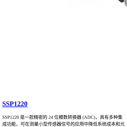
SSP1220
SSP1220 是一款精密的 24 位模数转换器 (ADC)，具有多种集
成功能，可在测量小型传感器信号的应用中降低系统成本和元