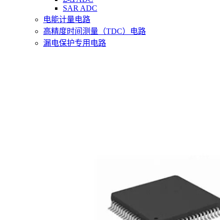
SAR ADC
电能计量电路
高精度时间测量（TDC）电路
漏电保护专用电路