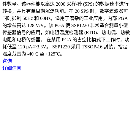
件数量。该器件能以高达 2000 采样/秒 (SPS) 的数据速率进行
转换，并具有单周期沉淀功能。在 20 SPS 时，数字滤波器可
同时抑制 50Hz 和 60Hz，适用于嘈杂的工业应用。内部 PGA
的增益高达 128 V/V。该 PGA 使 SSP1220 非常适合测量小型
传感器信号的应用，如电阻温度检测器 (RTD)、热电偶、热敏
电阻和电桥传感器。 在禁用 PGA 的占空比模式下工作时，功
耗低至 120 µA@3.3V。 SSP1220 采用 TSSOP-16 封装，指定
温度范围为 -40℃ 至 +125℃。
咨询
详细信息