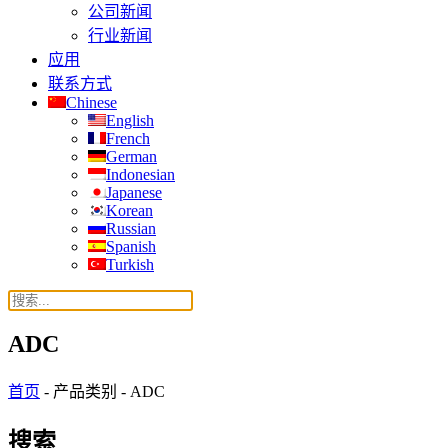
公司新闻
行业新闻
应用
联系方式
Chinese
English
French
German
Indonesian
Japanese
Korean
Russian
Spanish
Turkish
ADC
首页
-
产品类别
-
ADC
搜索