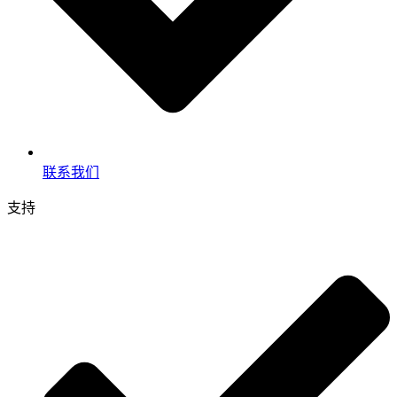
联系我们
支持