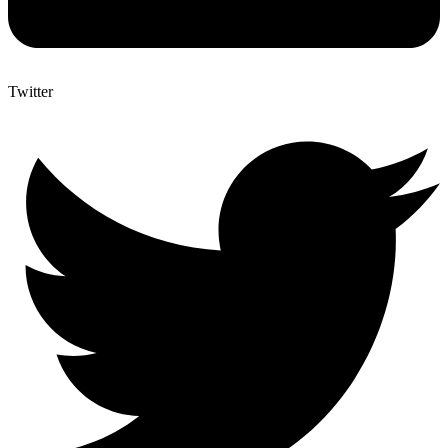
Twitter