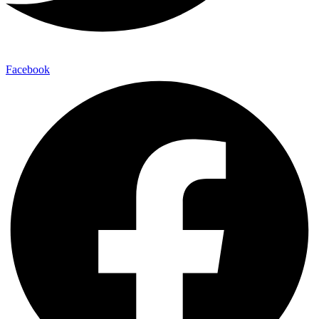
Facebook