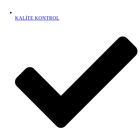
KALİTE KONTROL