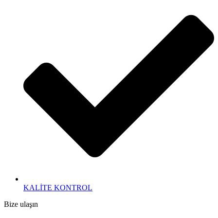
KALİTE KONTROL
Bize ulaşın