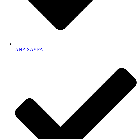
ANA SAYFA