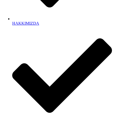
HAKKIMIZDA