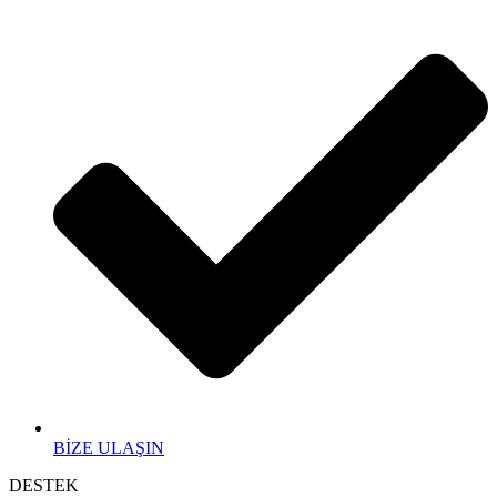
BİZE ULAŞIN
DESTEK