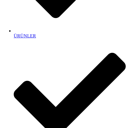
ÜRÜNLER