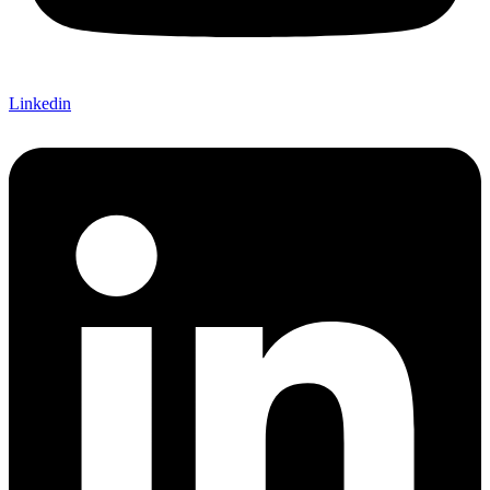
Linkedin