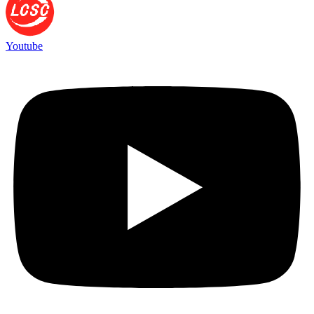
Youtube