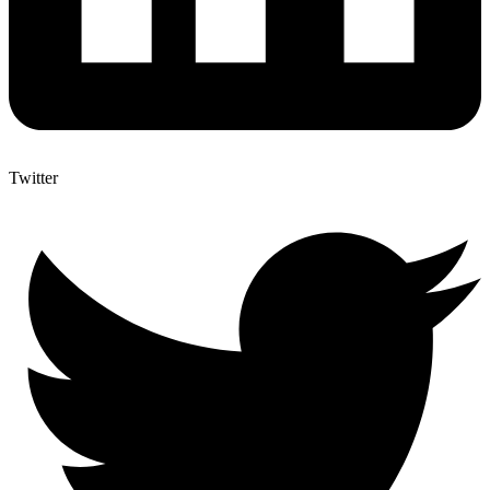
Twitter