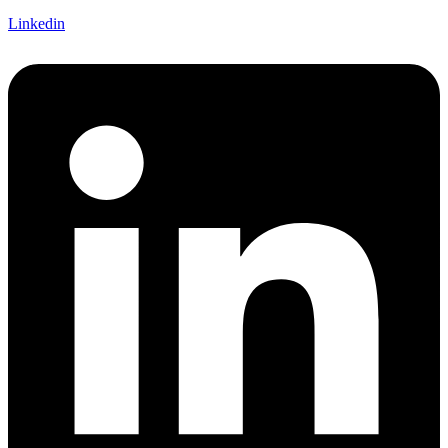
Linkedin