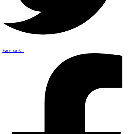
Facebook-f