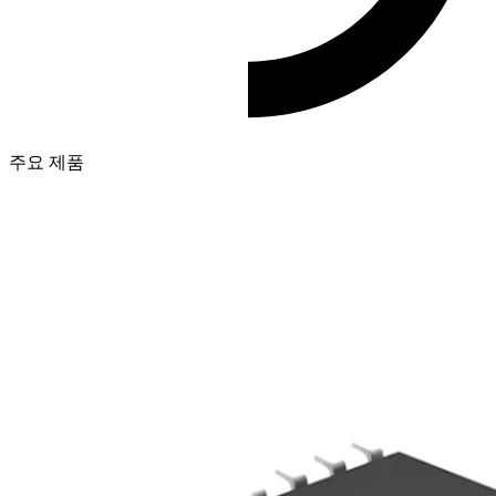
주요 제품