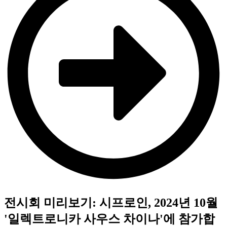
전시회 미리보기: 시프로인, 2024년 10월
'일렉트로니카 사우스 차이나'에 참가합