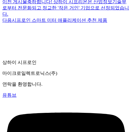
이전 게시물
축하합니다! 상하이 시프리온은 산업정보기술부
로부터 전문화되고 정교한 '작은 거인' 기업으로 선정되었습니
다.
다음
시프로인 스마트 미터 애플리케이션 추천 제품
상하이 시프로인
마이크로일렉트로닉스(주)
연락을 환영합니다.
유튜브