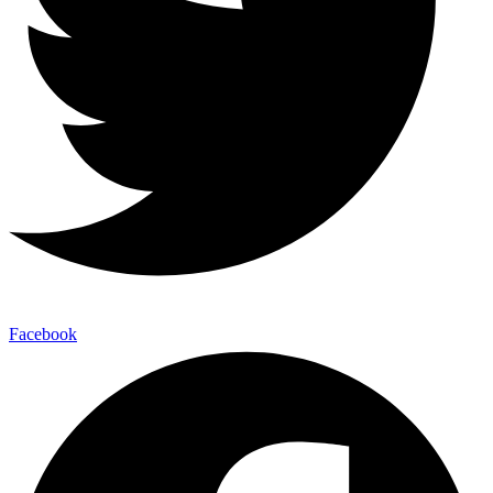
Facebook