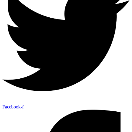
Facebook-f