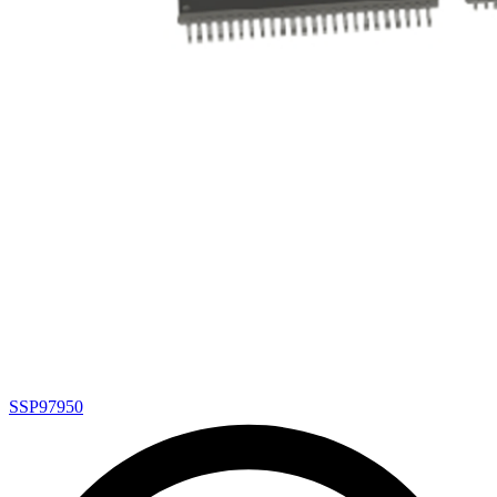
SSP97950