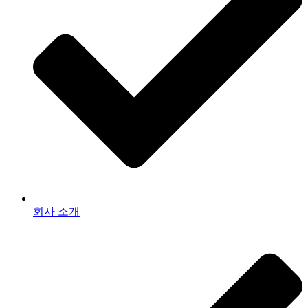
회사 소개